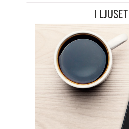
I LJUSE