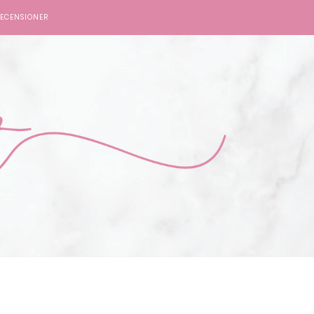
ECENSIONER