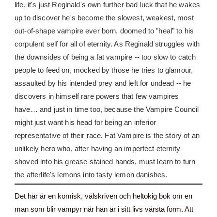
life, it's just Reginald's own further bad luck that he wakes
up to discover he's become the slowest, weakest, most
out-of-shape vampire ever born, doomed to "heal" to his
corpulent self for all of eternity. As Reginald struggles with
the downsides of being a fat vampire -- too slow to catch
people to feed on, mocked by those he tries to glamour,
assaulted by his intended prey and left for undead -- he
discovers in himself rare powers that few vampires
have… and just in time too, because the Vampire Council
might just want his head for being an inferior
representative of their race. Fat Vampire is the story of an
unlikely hero who, after having an imperfect eternity
shoved into his grease-stained hands, must learn to turn
the afterlife's lemons into tasty lemon danishes.
Det här är en komisk, välskriven och heltokig bok om en
man som blir vampyr när han är i sitt livs värsta form. Att