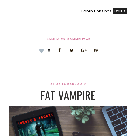
Boken finns hos:
Bokus
LÄMNA EN KOMMENTAR
0
31 OKTOBER, 2019
FAT VAMPIRE