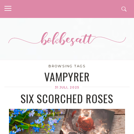
BROWSING TAGS
VAMPYRER
31 JULI, 2025
SIX SCORCHED ROSES