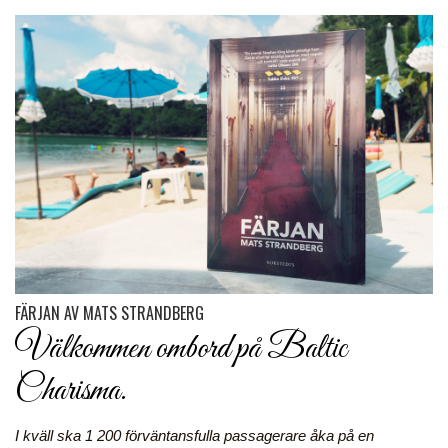
FÄRJAN AV MATS STRANDBERG
Välkommen ombord på Baltic
Charisma.
I kväll ska 1 200 förväntansfulla passagerare åka på en