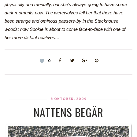
physically and mentally, but she’s always going to have some
dark moments now. The werewolves tell her that there have
been strange and ominous passers-by in the Stackhouse
woods; now Sookie is about to come face-to-face with one of
her more distant relatives…
0
8 OKTOBER, 2009
NATTENS BEGÄR