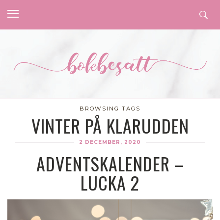
BROWSING TAGS
VINTER PÅ KLARUDDEN
2 DECEMBER, 2020
ADVENTSKALENDER –
LUCKA 2