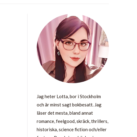
Jag heter Lotta, bor i Stockholm
och är minst sagt bokbesatt. Jag
läser det mesta, bland annat
romance, feelgood, skräck, thrillers,
historiska, science fiction och/eller