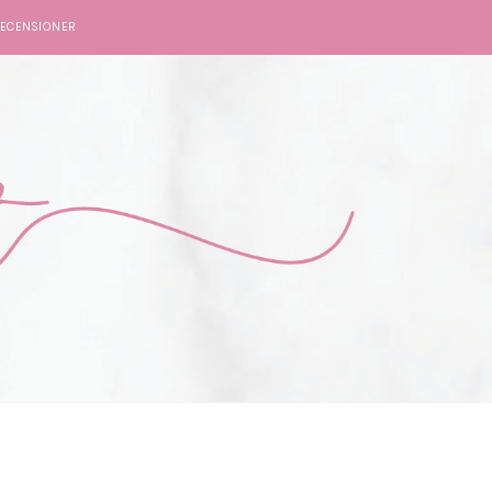
ECENSIONER