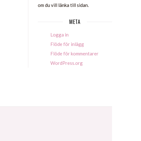
om du vill länka till sidan.
META
Logga in
Flöde för inlägg
Flöde för kommentarer
WordPress.org