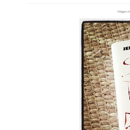
Inläggen i