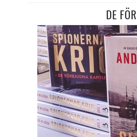
DE FÖR