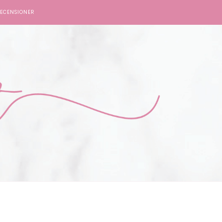
ECENSIONER