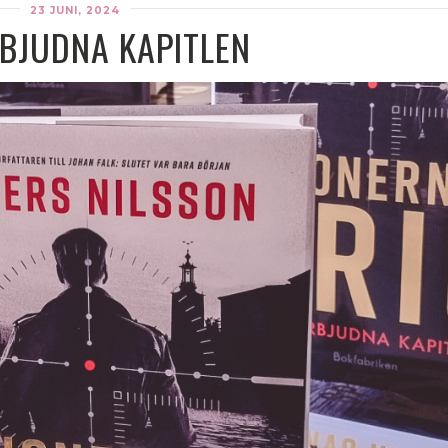
23 JUNI, 2024
BJUDNA KAPITLEN