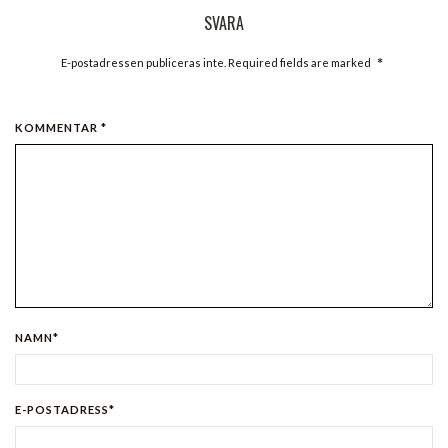
SVARA
*
E-postadressen publiceras inte. Required fields are marked
KOMMENTAR *
NAMN*
E-POSTADRESS*