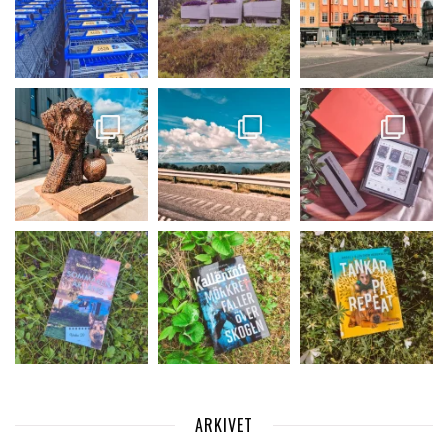
ARKIVET