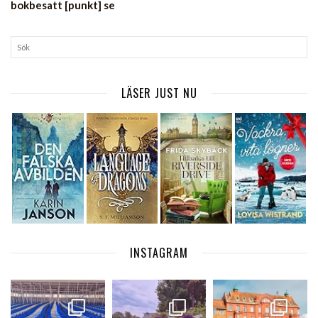
bokbesatt [punkt] se
LÄSER JUST NU
INSTAGRAM