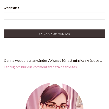
WEBBSIDA
Denna webbplats använder Akismet för att minska skräppost.
Lär dig om hur din kommentarsdata bearbetas
.