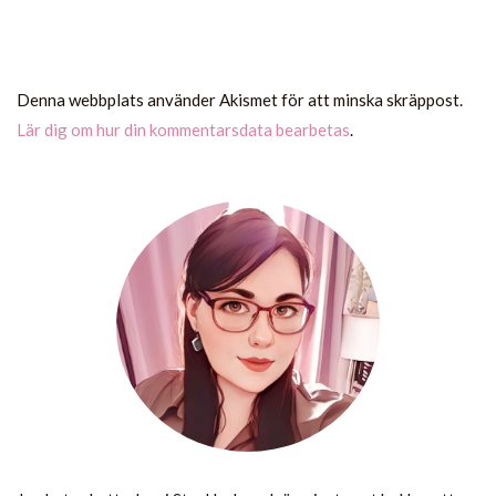
Denna webbplats använder Akismet för att minska skräppost.
Lär dig om hur din kommentarsdata bearbetas
.