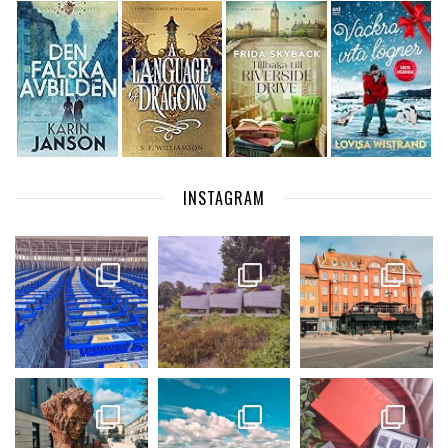
INSTAGRAM