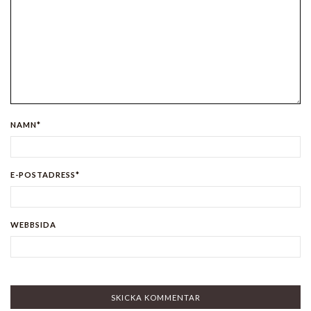
NAMN*
E-POSTADRESS*
WEBBSIDA