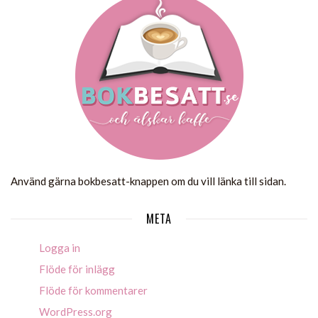
Använd gärna bokbesatt-knappen om du vill länka till sidan.
META
Logga in
Flöde för inlägg
Flöde för kommentarer
WordPress.org