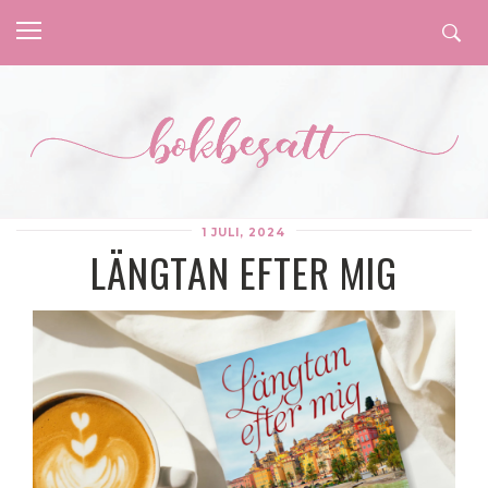
1 JULI, 2024
LÄNGTAN EFTER MIG