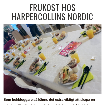
FRUKOST HOS
HARPERCOLLINS NORDIC
Som bokbloggare så känns det extra viktigt att skapa en