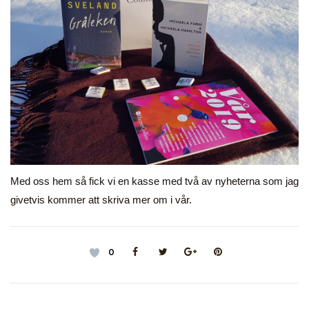
Med oss hem så fick vi en kasse med två av nyheterna som jag
givetvis kommer att skriva mer om i vår.
0