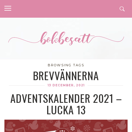
BROWSING TAGS
BREVVÄNNERNA
13 DECEMBER, 2021
ADVENTSKALENDER 2021 –
LUCKA 13