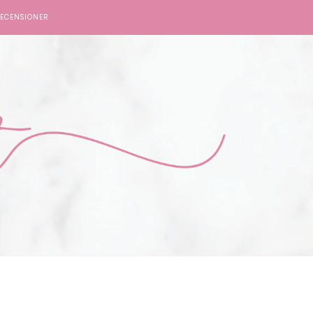
ECENSIONER