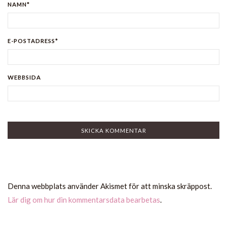
NAMN*
E-POSTADRESS*
WEBBSIDA
Denna webbplats använder Akismet för att minska skräppost.
Lär dig om hur din kommentarsdata bearbetas
.