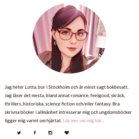
Jag heter Lotta, bor i Stockholm och är minst sagt bokbesatt.
Jag läser det mesta, bland annat romance, feelgood, skräck,
thrillers, historiska, science fiction och/eller fantasy. Bra
skrivna böcker i allmänhet intresserar mig och ungdomsböcker
ligger mig varmt om hjärtat.
Läs mer om mig här...