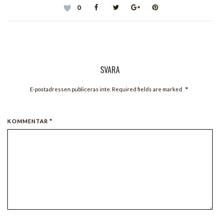
0
SVARA
*
E-postadressen publiceras inte. Required fields are marked
KOMMENTAR *