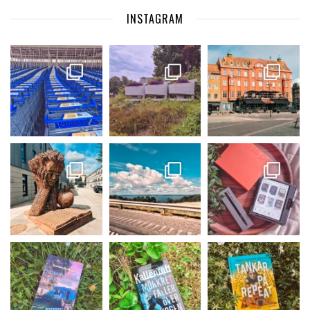
INSTAGRAM