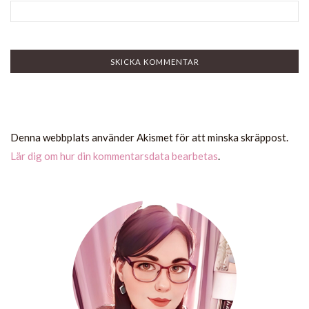
Denna webbplats använder Akismet för att minska skräppost.
Lär dig om hur din kommentarsdata bearbetas
.