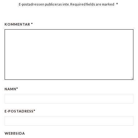
*
E-postadressen publiceras inte. Required fields are marked
KOMMENTAR *
NAMN*
E-POSTADRESS*
WEBBSIDA