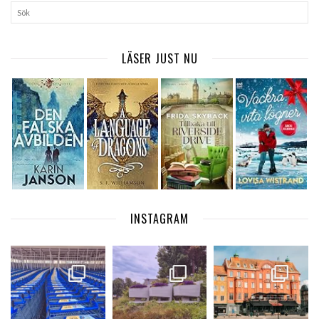
LÄSER JUST NU
INSTAGRAM