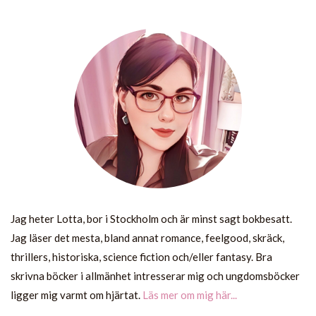
Jag heter Lotta, bor i Stockholm och är minst sagt bokbesatt.
Jag läser det mesta, bland annat romance, feelgood, skräck,
thrillers, historiska, science fiction och/eller fantasy. Bra
skrivna böcker i allmänhet intresserar mig och ungdomsböcker
ligger mig varmt om hjärtat.
Läs mer om mig här...