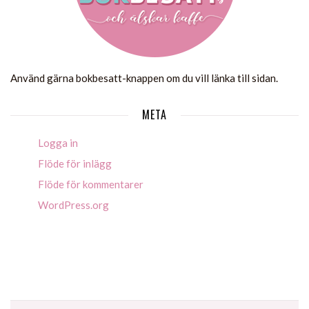
Använd gärna bokbesatt-knappen om du vill länka till sidan.
META
Logga in
Flöde för inlägg
Flöde för kommentarer
WordPress.org