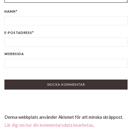
NAMN*
E-POSTADRESS*
WEBBSIDA
Denna webbplats använder Akismet för att minska skräppost.
Lär dig om hur din kommentarsdata bearbetas
.