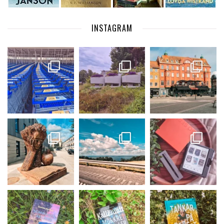
INSTAGRAM