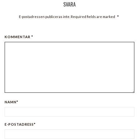
SVARA
*
E-postadressen publiceras inte. Required fields are marked
KOMMENTAR *
NAMN*
E-POSTADRESS*