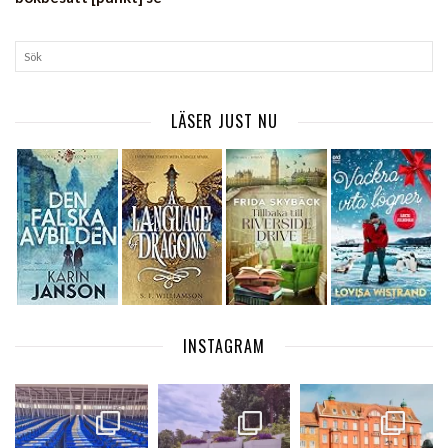
LÄSER JUST NU
INSTAGRAM