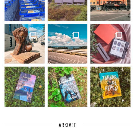
ARKIVET