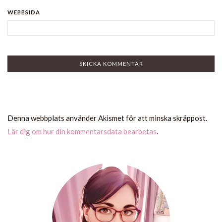
WEBBSIDA
Denna webbplats använder Akismet för att minska skräppost.
Lär dig om hur din kommentarsdata bearbetas
.