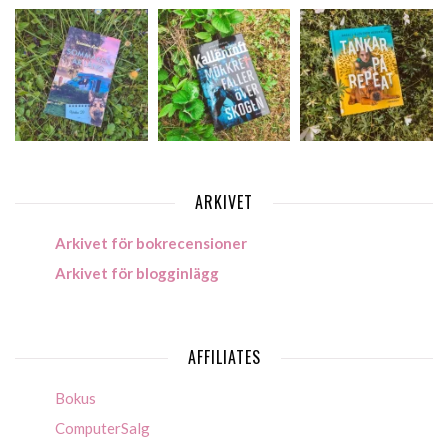
ARKIVET
Arkivet för bokrecensioner
Arkivet för blogginlägg
AFFILIATES
Bokus
ComputerSalg