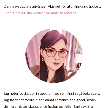
Denna webbplats använder Akismet för att minska skräppost.
Lär dig om hur din kommentarsdata bearbetas
.
Jag heter Lotta, bor i Stockholm och är minst sagt bokbesatt.
Jag läser det mesta, bland annat romance, feelgood, skräck,
thrillers, historiska, science fiction och/eller fantasy. Bra