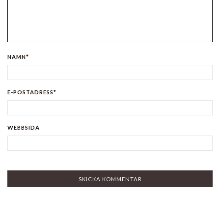
NAMN*
E-POSTADRESS*
WEBBSIDA