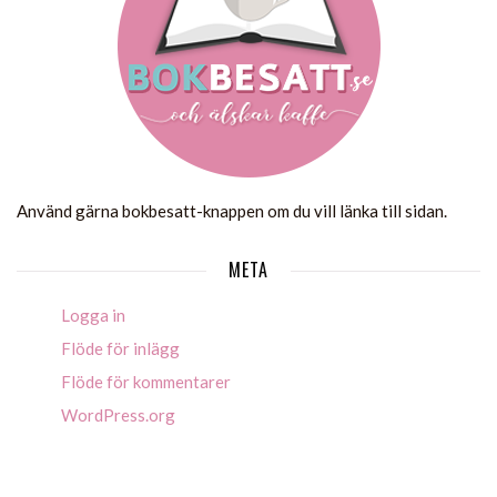
Använd gärna bokbesatt-knappen om du vill länka till sidan.
META
Logga in
Flöde för inlägg
Flöde för kommentarer
WordPress.org