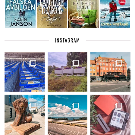
INSTAGRAM