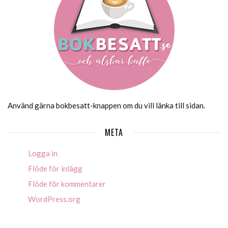
Använd gärna bokbesatt-knappen om du vill länka till sidan.
META
Logga in
Flöde för inlägg
Flöde för kommentarer
WordPress.org