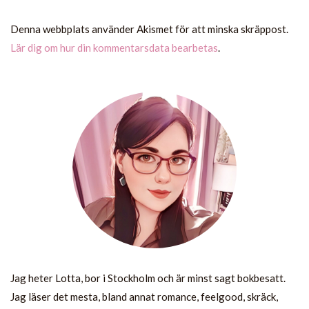
Denna webbplats använder Akismet för att minska skräppost.
Lär dig om hur din kommentarsdata bearbetas
.
Jag heter Lotta, bor i Stockholm och är minst sagt bokbesatt.
Jag läser det mesta, bland annat romance, feelgood, skräck,