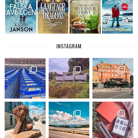
INSTAGRAM