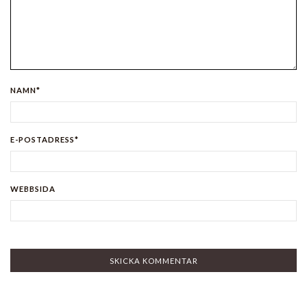
NAMN*
E-POSTADRESS*
WEBBSIDA