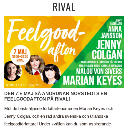
RIVAL
DEN 7:E MAJ SÅ ANORDNAR NORSTEDTS EN
FEELGOODAFTON PÅ RIVAL!
Möt de bästsäljande författarfenomenen Marian Keyes och
Jenny Colgan, och en rad andra svenska och utländska
feelgoodförfattare! Under kvällen kan du som aspirerande