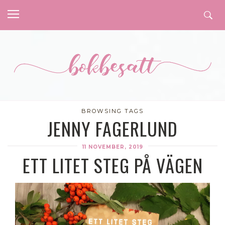
BROWSING TAGS
JENNY FAGERLUND
11 NOVEMBER, 2019
ETT LITET STEG PÅ VÄGEN