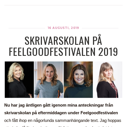
16 AUGUSTI, 2019
SKRIVARSKOLAN PÅ
FEELGOODFESTIVALEN 2019
Nu har jag äntligen gått igenom mina anteckningar från
skrivarskolan på eftermiddagen under Feelgoodfestivalen
och fått ihop en någorlunda sammanhängande text. Jag hoppas