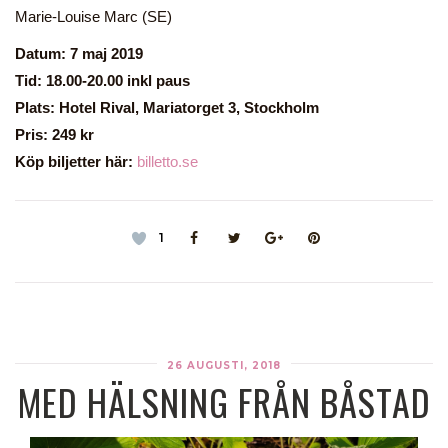
Marie-Louise Marc (SE)
Datum: 7 maj 2019
Tid: 18.00-20.00 inkl paus
Plats: Hotel Rival, Mariatorget 3, Stockholm
Pris: 249 kr
Köp biljetter här:
billetto.se
1
26 AUGUSTI, 2018
MED HÄLSNING FRÅN BÅSTAD