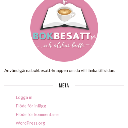
Använd gärna bokbesatt-knappen om du vill länka till sidan.
META
Logga in
Flöde för inlägg
Flöde för kommentarer
WordPress.org