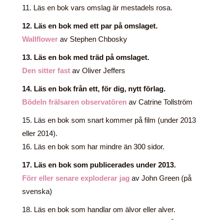
11. Läs en bok vars omslag är mestadels rosa.
12. Läs en bok med ett par på omslaget.
Wallflower
av Stephen Chbosky
13. Läs en bok med träd på omslaget.
Den sitter fast
av Oliver Jeffers
14. Läs en bok från ett, för dig, nytt förlag.
Bödeln frälsaren observatören
av Catrine Tollström
15. Läs en bok som snart kommer på film (under 2013
eller 2014).
16. Läs en bok som har mindre än 300 sidor.
17. Läs en bok som publicerades under 2013.
Förr eller senare exploderar jag
av John Green (på
svenska)
18. Läs en bok som handlar om älvor eller alver.