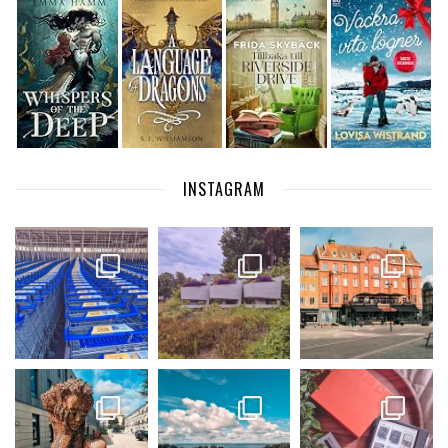
INSTAGRAM