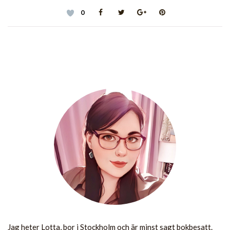
0
Jag heter Lotta, bor i Stockholm och är minst sagt bokbesatt.