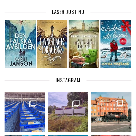
LÄSER JUST NU
INSTAGRAM