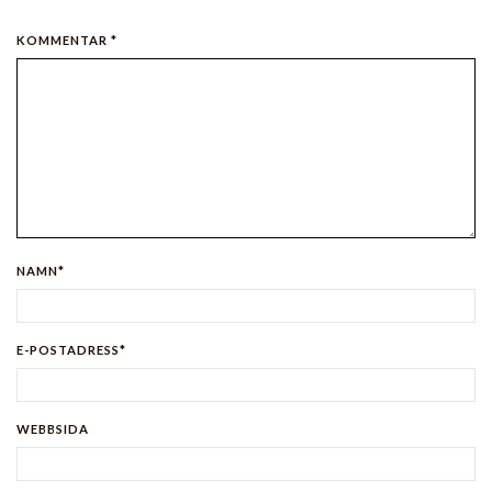
KOMMENTAR *
NAMN*
E-POSTADRESS*
WEBBSIDA