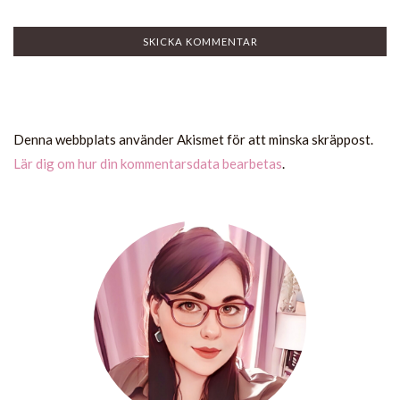
Denna webbplats använder Akismet för att minska skräppost.
Lär dig om hur din kommentarsdata bearbetas
.