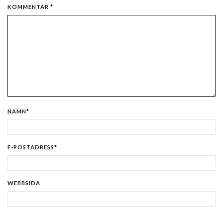
KOMMENTAR *
NAMN*
E-POSTADRESS*
WEBBSIDA