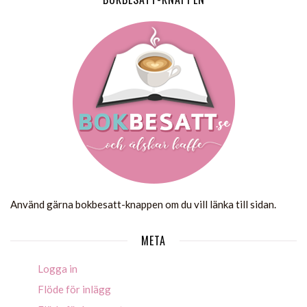
Använd gärna bokbesatt-knappen om du vill länka till sidan.
META
Logga in
Flöde för inlägg