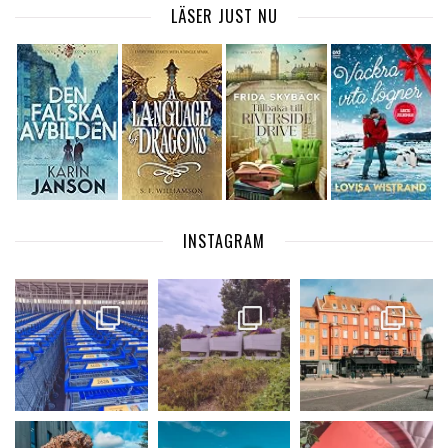
LÄSER JUST NU
INSTAGRAM