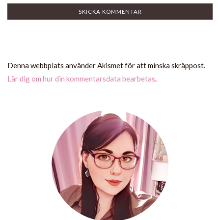
Denna webbplats använder Akismet för att minska skräppost.
Lär dig om hur din kommentarsdata bearbetas
.