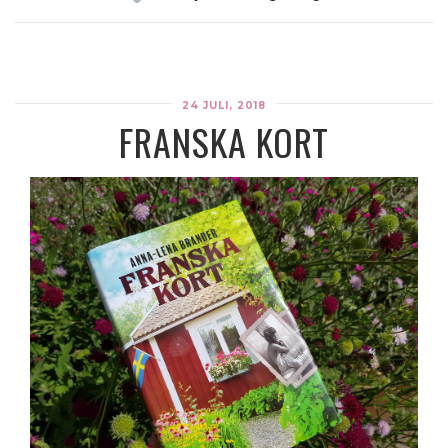
24 JULI, 2018
FRANSKA KORT