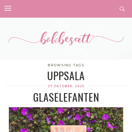
BROWSING TAGS
UPPSALA
27 OKTOBER, 2025
GLASELEFANTEN