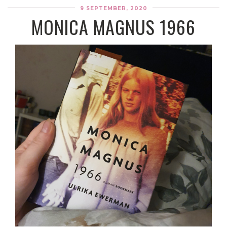
9 SEPTEMBER, 2020
MONICA MAGNUS 1966